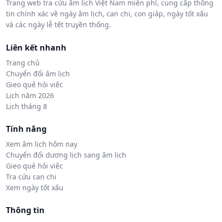
Trang web tra cứu âm lịch Việt Nam miễn phí, cung cấp thông
tin chính xác về ngày âm lịch, can chi, con giáp, ngày tốt xấu
và các ngày lễ tết truyền thống.
Liên kết nhanh
Trang chủ
Chuyển đổi âm lịch
Gieo quẻ hỏi việc
Lịch năm 2026
Lịch tháng 8
Tính năng
Xem âm lịch hôm nay
Chuyển đổi dương lịch sang âm lịch
Gieo quẻ hỏi việc
Tra cứu can chi
Xem ngày tốt xấu
Thông tin