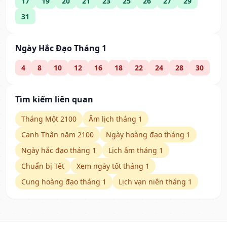
17
19
20
21
23
25
26
27
29
31
Ngày Hắc Đạo Tháng 1
4
8
10
12
16
18
22
24
28
30
Tìm kiếm liên quan
Tháng Một 2100
Âm lịch tháng 1
Canh Thân năm 2100
Ngày hoàng đạo tháng 1
Ngày hắc đạo tháng 1
Lịch âm tháng 1
Chuẩn bị Tết
Xem ngày tốt tháng 1
Cung hoàng đạo tháng 1
Lịch vạn niên tháng 1