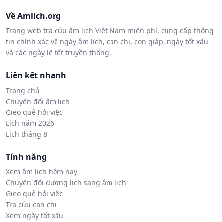
Về Amlich.org
Trang web tra cứu âm lịch Việt Nam miễn phí, cung cấp thông
tin chính xác về ngày âm lịch, can chi, con giáp, ngày tốt xấu
và các ngày lễ tết truyền thống.
Liên kết nhanh
Trang chủ
Chuyển đổi âm lịch
Gieo quẻ hỏi việc
Lịch năm 2026
Lịch tháng 8
Tính năng
Xem âm lịch hôm nay
Chuyển đổi dương lịch sang âm lịch
Gieo quẻ hỏi việc
Tra cứu can chi
Xem ngày tốt xấu