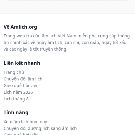
Về Amlich.org
Trang web tra cứu âm lịch Việt Nam miễn phí, cung cấp thông
tin chính xác về ngày âm lịch, can chi, con giáp, ngày tốt xấu
và các ngày lễ tết truyền thống.
Liên kết nhanh
Trang chủ
Chuyển đổi âm lịch
Gieo quẻ hỏi việc
Lịch năm 2026
Lịch tháng 8
Tính năng
Xem âm lịch hôm nay
Chuyển đổi dương lịch sang âm lịch
Gieo quẻ hỏi việc