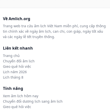
Về Amlich.org
Trang web tra cứu âm lịch Việt Nam miễn phí, cung cấp thông
tin chính xác về ngày âm lịch, can chi, con giáp, ngày tốt xấu
và các ngày lễ tết truyền thống.
Liên kết nhanh
Trang chủ
Chuyển đổi âm lịch
Gieo quẻ hỏi việc
Lịch năm 2026
Lịch tháng 8
Tính năng
Xem âm lịch hôm nay
Chuyển đổi dương lịch sang âm lịch
Gieo quẻ hỏi việc