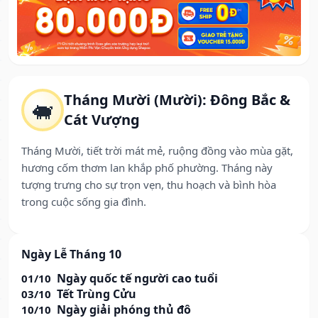
Tháng Mười (Mười): Đông Bắc &
🐖
Cát Vượng
Tháng Mười, tiết trời mát mẻ, ruộng đồng vào mùa gặt,
hương cốm thơm lan khắp phố phường. Tháng này
tượng trưng cho sự trọn vẹn, thu hoạch và bình hòa
trong cuộc sống gia đình.
Ngày Lễ Tháng 10
Ngày quốc tế người cao tuổi
01/10
Tết Trùng Cửu
03/10
Ngày giải phóng thủ đô
10/10