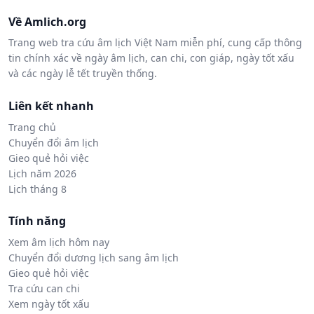
Về Amlich.org
Trang web tra cứu âm lịch Việt Nam miễn phí, cung cấp thông
tin chính xác về ngày âm lịch, can chi, con giáp, ngày tốt xấu
và các ngày lễ tết truyền thống.
Liên kết nhanh
Trang chủ
Chuyển đổi âm lịch
Gieo quẻ hỏi việc
Lịch năm 2026
Lịch tháng 8
Tính năng
Xem âm lịch hôm nay
Chuyển đổi dương lịch sang âm lịch
Gieo quẻ hỏi việc
Tra cứu can chi
Xem ngày tốt xấu