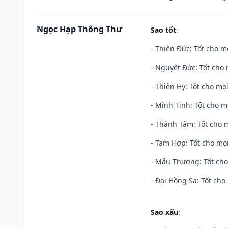
Ngọc Hạp Thông Thư
Sao tốt
:
- Thiên Đức: Tốt cho mọ
- Nguyệt Đức: Tốt cho 
- Thiên Hỷ: Tốt cho mọi
- Minh Tinh: Tốt cho m
- Thánh Tâm: Tốt cho m
- Tam Hợp: Tốt cho mọi
- Mẫu Thương: Tốt cho 
- Đại Hồng Sa: Tốt cho 
Sao xấu
: