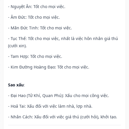
- Nguyệt Ân: Tốt cho mọi việc.
- Âm Đức: Tốt cho mọi việc.
- Mãn Đức Tinh: Tốt cho mọi việc.
- Tục Thế: Tốt cho mọi việc, nhất là việc hôn nhân giá thú
(cưới xin).
- Tam Hợp: Tốt cho mọi việc.
- Kim Đường Hoàng Đạo: Tốt cho mọi việc.
Sao xấu
:
- Đại Hao (Tử Khí, Quan Phú): Xấu cho mọi công việc.
- Hoả Tai: Xấu đối với việc làm nhà, lợp nhà.
- Nhân Cách: Xấu đối với việc giá thú (cưới hỏi), khởi tạo.