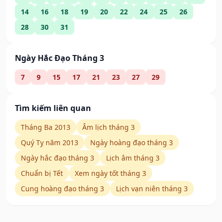
14
16
18
19
20
22
24
25
26
28
30
31
Ngày Hắc Đạo Tháng 3
7
9
15
17
21
23
27
29
Tìm kiếm liên quan
Tháng Ba 2013
Âm lịch tháng 3
Quý Tỵ năm 2013
Ngày hoàng đạo tháng 3
Ngày hắc đạo tháng 3
Lịch âm tháng 3
Chuẩn bị Tết
Xem ngày tốt tháng 3
Cung hoàng đạo tháng 3
Lịch vạn niên tháng 3