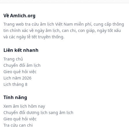
Về Amlich.org
Trang web tra cứu âm lịch Việt Nam miễn phí, cung cấp thông
tin chính xác về ngày âm lịch, can chi, con giáp, ngày tốt xấu
và các ngày lễ tết truyền thống.
Liên kết nhanh
Trang chủ
Chuyển đổi âm lịch
Gieo quẻ hỏi việc
Lịch năm 2026
Lịch tháng 8
Tính năng
Xem âm lịch hôm nay
Chuyển đổi dương lịch sang âm lịch
Gieo quẻ hỏi việc
Tra cứu can chi