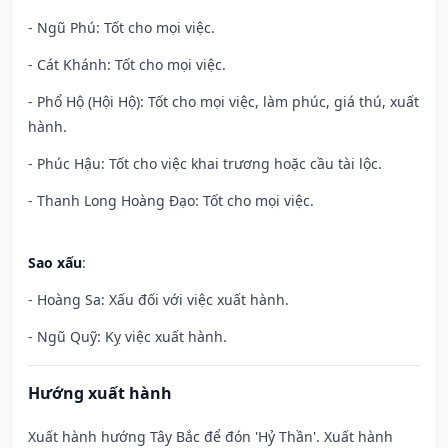
- Ngũ Phú: Tốt cho mọi việc.
- Cát Khánh: Tốt cho mọi việc.
- Phổ Hộ (Hội Hộ): Tốt cho mọi việc, làm phúc, giá thú, xuất
hành.
- Phúc Hậu: Tốt cho việc khai trương hoặc cầu tài lộc.
- Thanh Long Hoàng Đạo: Tốt cho mọi việc.
Sao xấu
:
- Hoàng Sa: Xấu đối với việc xuất hành.
- Ngũ Quỹ: Kỵ việc xuất hành.
Hướng xuất hành
Xuất hành hướng Tây Bắc để đón 'Hỷ Thần'. Xuất hành