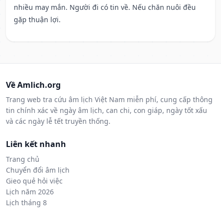
nhiều may mắn. Người đi có tin về. Nếu chăn nuôi đều
gặp thuận lợi.
Về Amlich.org
Trang web tra cứu âm lịch Việt Nam miễn phí, cung cấp thông
tin chính xác về ngày âm lịch, can chi, con giáp, ngày tốt xấu
và các ngày lễ tết truyền thống.
Liên kết nhanh
Trang chủ
Chuyển đổi âm lịch
Gieo quẻ hỏi việc
Lịch năm 2026
Lịch tháng 8