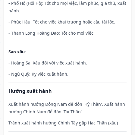
- Phổ Hộ (Hội Hộ): Tốt cho mọi việc, làm phúc, giá thú, xuất
hành.
- Phúc Hậu: Tốt cho việc khai trương hoặc cầu tài lộc.
- Thanh Long Hoàng Đạo: Tốt cho mọi việc.
Sao xấu
:
- Hoàng Sa: Xấu đối với việc xuất hành.
- Ngũ Quỹ: Kỵ việc xuất hành.
Hướng xuất hành
Xuất hành hướng Đông Nam để đón 'Hỷ Thần'. Xuất hành
hướng Chính Nam để đón 'Tài Thần'.
Tránh xuất hành hướng Chính Tây gặp Hạc Thần (xấu)