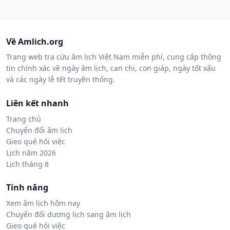
Về Amlich.org
Trang web tra cứu âm lịch Việt Nam miễn phí, cung cấp thông
tin chính xác về ngày âm lịch, can chi, con giáp, ngày tốt xấu
và các ngày lễ tết truyền thống.
Liên kết nhanh
Trang chủ
Chuyển đổi âm lịch
Gieo quẻ hỏi việc
Lịch năm 2026
Lịch tháng 8
Tính năng
Xem âm lịch hôm nay
Chuyển đổi dương lịch sang âm lịch
Gieo quẻ hỏi việc