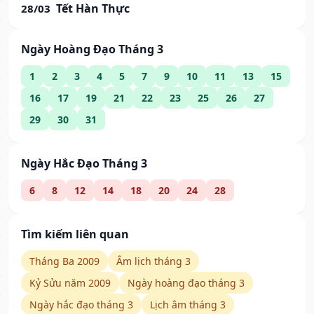
Tết Hàn Thực
28/03
Ngày Hoàng Đạo Tháng 3
1
2
3
4
5
7
9
10
11
13
15
16
17
19
21
22
23
25
26
27
29
30
31
Ngày Hắc Đạo Tháng 3
6
8
12
14
18
20
24
28
Tìm kiếm liên quan
Tháng Ba 2009
Âm lịch tháng 3
Kỷ Sửu năm 2009
Ngày hoàng đạo tháng 3
Ngày hắc đạo tháng 3
Lịch âm tháng 3