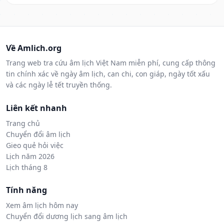
Về Amlich.org
Trang web tra cứu âm lịch Việt Nam miễn phí, cung cấp thông
tin chính xác về ngày âm lịch, can chi, con giáp, ngày tốt xấu
và các ngày lễ tết truyền thống.
Liên kết nhanh
Trang chủ
Chuyển đổi âm lịch
Gieo quẻ hỏi việc
Lịch năm 2026
Lịch tháng 8
Tính năng
Xem âm lịch hôm nay
Chuyển đổi dương lịch sang âm lịch