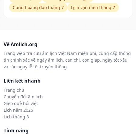
Cung hoàng đạo tháng 7
Lịch vạn niên tháng 7
Về Amlich.org
Trang web tra cứu âm lịch Việt Nam miễn phí, cung cấp thông
tin chính xác về ngày âm lịch, can chi, con giáp, ngày tốt xấu
và các ngày lễ tết truyền thống.
Liên kết nhanh
Trang chủ
Chuyển đổi âm lịch
Gieo quẻ hỏi việc
Lịch năm 2026
Lịch tháng 8
Tính năng