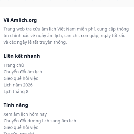
Về Amlich.org
Trang web tra cứu âm lịch Việt Nam miễn phí, cung cấp thông
tin chính xác về ngày âm lịch, can chi, con giáp, ngày tốt xấu
và các ngày lễ tết truyền thống.
Liên kết nhanh
Trang chủ
Chuyển đổi âm lịch
Gieo quẻ hỏi việc
Lịch năm 2026
Lịch tháng 8
Tính năng
Xem âm lịch hôm nay
Chuyển đổi dương lịch sang âm lịch
Gieo quẻ hỏi việc
Tra cứu can chi