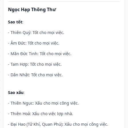
Ngọc Hạp Thông Thư
Sao tốt
:
- Thiên Quý: Tốt cho mọi việc.
- Âm Đức: Tốt cho mọi việc.
- Mãn Đức Tinh: Tốt cho mọi việc.
- Tam Hợp: Tốt cho mọi việc.
- Dân Nhật: Tốt cho mọi việc.
Sao xấu
:
- Thiên Ngục: Xấu cho mọi công việc.
- Thiên Hoả: Xấu cho việc lợp nhà.
- Đại Hao (Tử Khí, Quan Phú): Xấu cho mọi công việc.