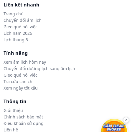
Liên kết nhanh
Trang chủ
Chuyển đổi âm lịch
Gieo quẻ hỏi việc
Lịch năm 2026
Lịch tháng 8
Tính năng
Xem âm lịch hôm nay
Chuyển đổi dương lịch sang âm lịch
Gieo quẻ hỏi việc
Tra cứu can chi
Xem ngày tốt xấu
Thông tin
Giới thiệu
Chính sách bảo mật
×
Điều khoản sử dụng
Liên hệ