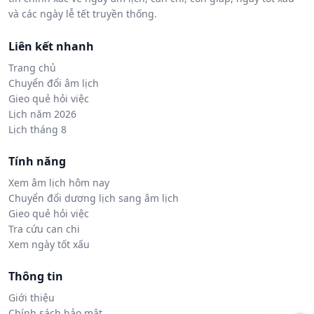
và các ngày lễ tết truyền thống.
Liên kết nhanh
Trang chủ
Chuyển đổi âm lịch
Gieo quẻ hỏi việc
Lịch năm 2026
Lịch tháng 8
Tính năng
Xem âm lịch hôm nay
Chuyển đổi dương lịch sang âm lịch
Gieo quẻ hỏi việc
Tra cứu can chi
Xem ngày tốt xấu
Thông tin
Giới thiệu
Chính sách bảo mật