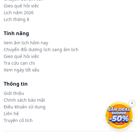
Gieo quẻ hỏi việc
Lịch năm 2026
Lịch tháng 8
Tính năng
Xem âm lịch hôm nay
Chuyển đổi dương lịch sang âm lịch
Gieo quẻ hỏi việc
Tra cứu can chi
Xem ngày tốt xấu
Thông tin
Giới thiệu
Chính sách bảo mật
×
Điều khoản sử dụng
Liên hệ
Truyện cổ tích