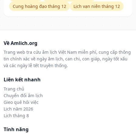
Cung hoàng đạo tháng 12
Lịch vạn niên tháng 12
Về Amlich.org
Trang web tra cứu âm lịch Việt Nam miễn phí, cung cấp thông
tin chính xác về ngày âm lịch, can chi, con giáp, ngày tốt xấu
và các ngày lễ tết truyền thống.
Liên kết nhanh
Trang chủ
Chuyển đổi âm lịch
Gieo quẻ hỏi việc
Lịch năm 2026
Lịch tháng 8
Tính năng