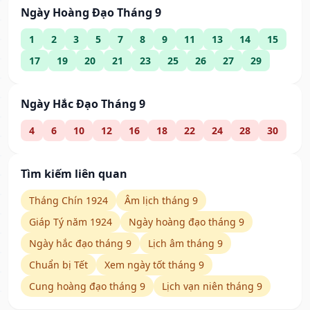
Ngày Hoàng Đạo Tháng 9
1
2
3
5
7
8
9
11
13
14
15
17
19
20
21
23
25
26
27
29
Ngày Hắc Đạo Tháng 9
4
6
10
12
16
18
22
24
28
30
Tìm kiếm liên quan
Tháng Chín 1924
Âm lịch tháng 9
Giáp Tý năm 1924
Ngày hoàng đạo tháng 9
Ngày hắc đạo tháng 9
Lịch âm tháng 9
Chuẩn bị Tết
Xem ngày tốt tháng 9
Cung hoàng đạo tháng 9
Lịch vạn niên tháng 9