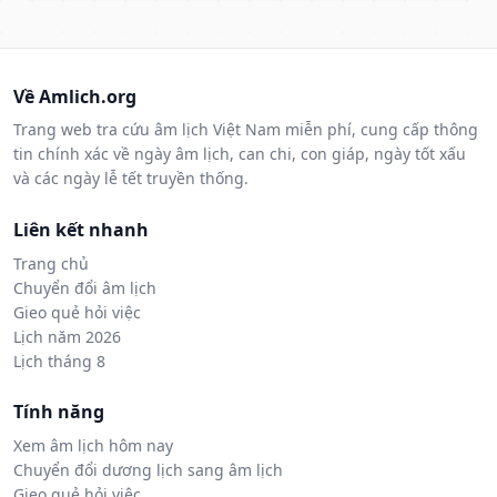
Về Amlich.org
Trang web tra cứu âm lịch Việt Nam miễn phí, cung cấp thông
tin chính xác về ngày âm lịch, can chi, con giáp, ngày tốt xấu
và các ngày lễ tết truyền thống.
Liên kết nhanh
Trang chủ
Chuyển đổi âm lịch
Gieo quẻ hỏi việc
Lịch năm 2026
Lịch tháng 8
Tính năng
Xem âm lịch hôm nay
Chuyển đổi dương lịch sang âm lịch
Gieo quẻ hỏi việc