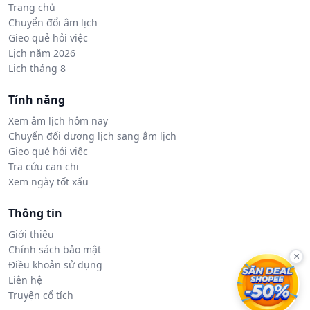
Trang chủ
Chuyển đổi âm lịch
Gieo quẻ hỏi việc
Lịch năm 2026
Lịch tháng 8
Tính năng
Xem âm lịch hôm nay
Chuyển đổi dương lịch sang âm lịch
Gieo quẻ hỏi việc
Tra cứu can chi
Xem ngày tốt xấu
Thông tin
Giới thiệu
Chính sách bảo mật
×
Điều khoản sử dụng
Liên hệ
Truyện cổ tích