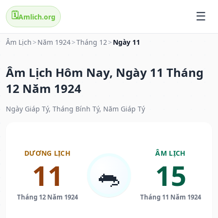
🗓️
Amlich.org
Âm Lịch
>
Năm 1924
>
Tháng 12
>
Ngày 11
Âm Lịch Hôm Nay, Ngày 11 Tháng
12 Năm 1924
Ngày Giáp Tý, Tháng Bính Tý, Năm Giáp Tý
DƯƠNG LỊCH
ÂM LỊCH
11
15
🐀
Tháng 12 Năm 1924
Tháng 11 Năm 1924