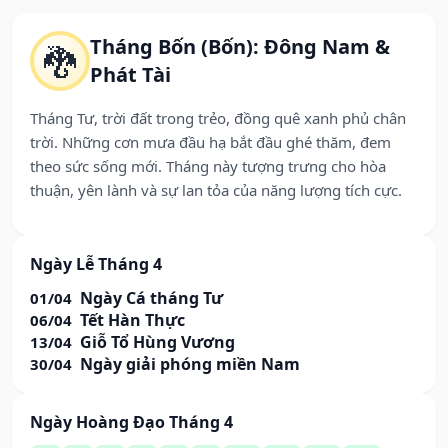
Tháng Bốn (Bốn): Đông Nam &
🐉
Phát Tài
Tháng Tư, trời đất trong trẻo, đồng quê xanh phủ chân
trời. Những cơn mưa đầu hạ bắt đầu ghé thăm, đem
theo sức sống mới. Tháng này tượng trưng cho hòa
thuận, yên lành và sự lan tỏa của năng lượng tích cực.
Ngày Lễ Tháng 4
Ngày Cá tháng Tư
01/04
Tết Hàn Thực
06/04
Giỗ Tổ Hùng Vương
13/04
Ngày giải phóng miền Nam
30/04
Ngày Hoàng Đạo Tháng 4