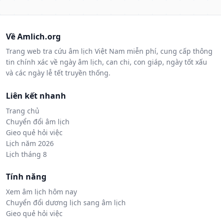
Về Amlich.org
Trang web tra cứu âm lịch Việt Nam miễn phí, cung cấp thông
tin chính xác về ngày âm lịch, can chi, con giáp, ngày tốt xấu
và các ngày lễ tết truyền thống.
Liên kết nhanh
Trang chủ
Chuyển đổi âm lịch
Gieo quẻ hỏi việc
Lịch năm 2026
Lịch tháng 8
Tính năng
Xem âm lịch hôm nay
Chuyển đổi dương lịch sang âm lịch
Gieo quẻ hỏi việc