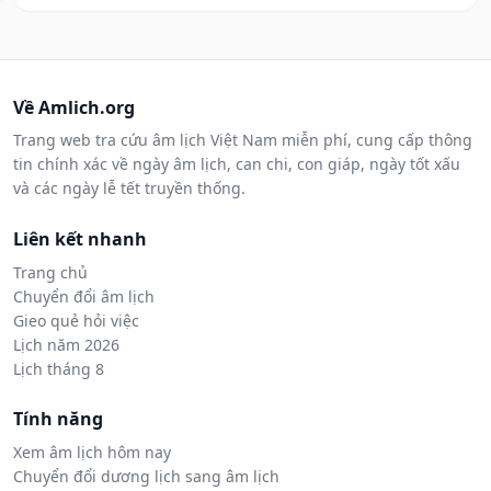
Về Amlich.org
Trang web tra cứu âm lịch Việt Nam miễn phí, cung cấp thông
tin chính xác về ngày âm lịch, can chi, con giáp, ngày tốt xấu
và các ngày lễ tết truyền thống.
Liên kết nhanh
Trang chủ
Chuyển đổi âm lịch
Gieo quẻ hỏi việc
Lịch năm 2026
Lịch tháng 8
Tính năng
Xem âm lịch hôm nay
Chuyển đổi dương lịch sang âm lịch