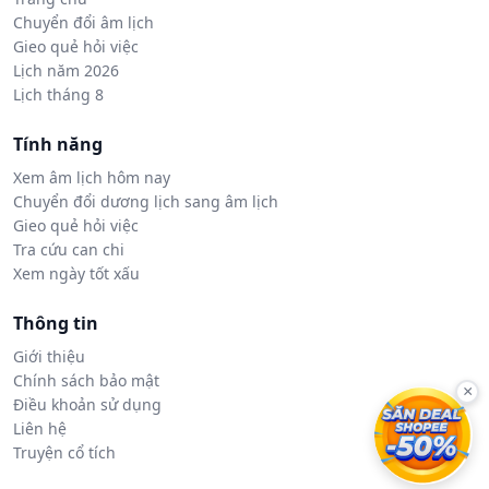
Chuyển đổi âm lịch
Gieo quẻ hỏi việc
Lịch năm 2026
Lịch tháng 8
Tính năng
Xem âm lịch hôm nay
Chuyển đổi dương lịch sang âm lịch
Gieo quẻ hỏi việc
Tra cứu can chi
Xem ngày tốt xấu
Thông tin
Giới thiệu
Chính sách bảo mật
×
Điều khoản sử dụng
Liên hệ
Truyện cổ tích