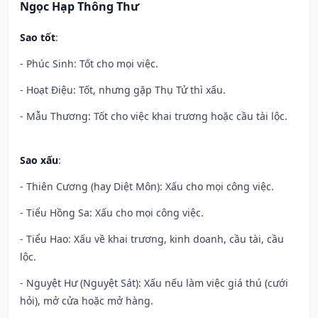
Ngọc Hạp Thông Thư
Sao tốt
:
- Phúc Sinh: Tốt cho mọi việc.
- Hoạt Điệu: Tốt, nhưng gặp Thụ Tử thì xấu.
- Mẫu Thương: Tốt cho việc khai trương hoặc cầu tài lộc.
Sao xấu
:
- Thiên Cương (hay Diệt Môn): Xấu cho mọi công việc.
- Tiểu Hồng Sa: Xấu cho mọi công việc.
- Tiểu Hao: Xấu về khai trương, kinh doanh, cầu tài, cầu
lộc.
- Nguyệt Hư (Nguyệt Sát): Xấu nếu làm việc giá thú (cưới
hỏi), mở cửa hoặc mở hàng.