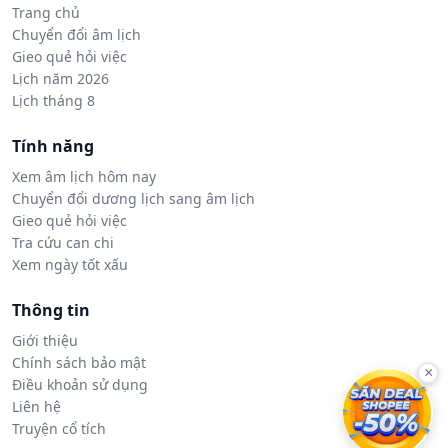
Trang chủ
Chuyển đổi âm lịch
Gieo quẻ hỏi việc
Lịch năm 2026
Lịch tháng 8
Tính năng
Xem âm lịch hôm nay
Chuyển đổi dương lịch sang âm lịch
Gieo quẻ hỏi việc
Tra cứu can chi
Xem ngày tốt xấu
Thông tin
Giới thiệu
Chính sách bảo mật
×
Điều khoản sử dụng
Liên hệ
Truyện cổ tích