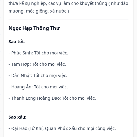
thừa kế sự nghiệp, các vụ làm cho khuyết thủng ( như đào
mương, móc giếng, xả nước.)
Ngọc Hạp Thông Thư
Sao tốt
:
- Phúc Sinh: Tốt cho mọi việc.
- Tam Hợp: Tốt cho mọi việc.
- Dân Nhật: Tốt cho mọi việc.
- Hoàng Ân: Tốt cho mọi việc.
- Thanh Long Hoàng Đạo: Tốt cho mọi việc.
Sao xấu
:
- Đại Hao (Tử Khí, Quan Phú): Xấu cho mọi công việc.