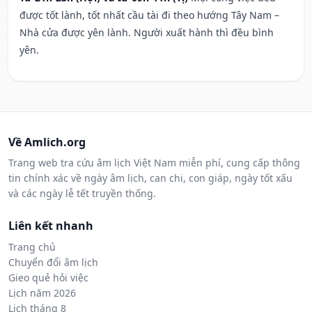
được tốt lành, tốt nhất cầu tài đi theo hướng Tây Nam –
Nhà cửa được yên lành. Người xuất hành thì đều bình
yên.
Về Amlich.org
Trang web tra cứu âm lịch Việt Nam miễn phí, cung cấp thông
tin chính xác về ngày âm lịch, can chi, con giáp, ngày tốt xấu
và các ngày lễ tết truyền thống.
Liên kết nhanh
Trang chủ
Chuyển đổi âm lịch
Gieo quẻ hỏi việc
Lịch năm 2026
Lịch tháng 8