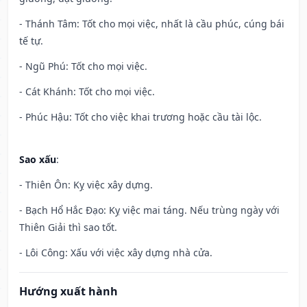
- Thánh Tâm: Tốt cho mọi việc, nhất là cầu phúc, cúng bái
tế tự.
- Ngũ Phú: Tốt cho mọi việc.
- Cát Khánh: Tốt cho mọi việc.
- Phúc Hậu: Tốt cho việc khai trương hoặc cầu tài lộc.
Sao xấu
:
- Thiên Ôn: Kỵ việc xây dựng.
- Bạch Hổ Hắc Đạo: Kỵ việc mai táng. Nếu trùng ngày với
Thiên Giải thì sao tốt.
- Lôi Công: Xấu với việc xây dựng nhà cửa.
Hướng xuất hành