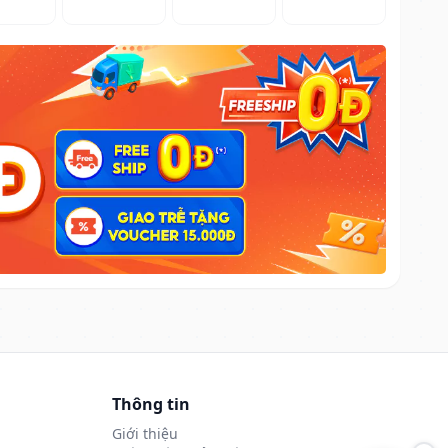
Thông tin
Giới thiệu