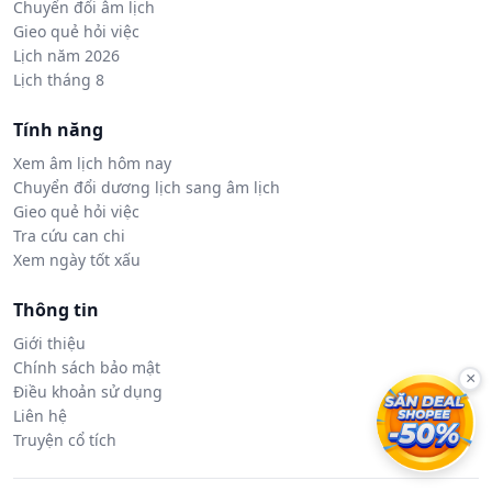
Chuyển đổi âm lịch
Gieo quẻ hỏi việc
Lịch năm 2026
Lịch tháng 8
Tính năng
Xem âm lịch hôm nay
Chuyển đổi dương lịch sang âm lịch
Gieo quẻ hỏi việc
Tra cứu can chi
Xem ngày tốt xấu
Thông tin
Giới thiệu
Chính sách bảo mật
×
Điều khoản sử dụng
Liên hệ
Truyện cổ tích