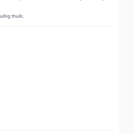
 uống thuốc.