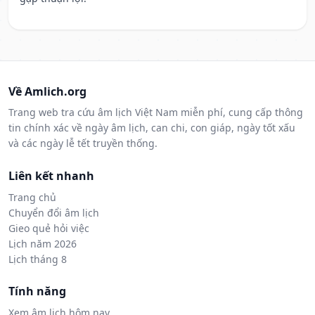
Về Amlich.org
Trang web tra cứu âm lịch Việt Nam miễn phí, cung cấp thông
tin chính xác về ngày âm lịch, can chi, con giáp, ngày tốt xấu
và các ngày lễ tết truyền thống.
Liên kết nhanh
Trang chủ
Chuyển đổi âm lịch
Gieo quẻ hỏi việc
Lịch năm 2026
Lịch tháng 8
Tính năng
Xem âm lịch hôm nay