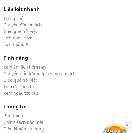
Liên kết nhanh
Trang chủ
Chuyển đổi âm lịch
Gieo quẻ hỏi việc
Lịch năm 2026
Lịch tháng 8
Tính năng
Xem âm lịch hôm nay
Chuyển đổi dương lịch sang âm lịch
Gieo quẻ hỏi việc
Tra cứu can chi
Xem ngày tốt xấu
Thông tin
Giới thiệu
Chính sách bảo mật
×
Điều khoản sử dụng