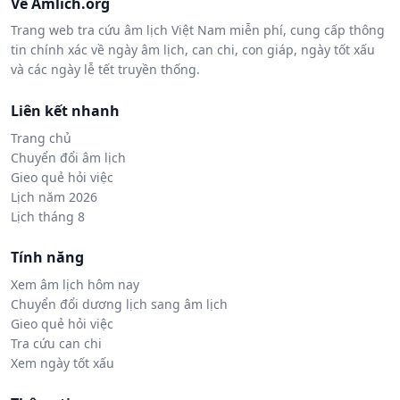
Về Amlich.org
Trang web tra cứu âm lịch Việt Nam miễn phí, cung cấp thông
tin chính xác về ngày âm lịch, can chi, con giáp, ngày tốt xấu
và các ngày lễ tết truyền thống.
Liên kết nhanh
Trang chủ
Chuyển đổi âm lịch
Gieo quẻ hỏi việc
Lịch năm 2026
Lịch tháng 8
Tính năng
Xem âm lịch hôm nay
Chuyển đổi dương lịch sang âm lịch
Gieo quẻ hỏi việc
Tra cứu can chi
Xem ngày tốt xấu