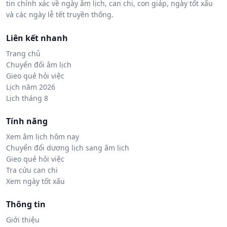
tin chính xác về ngày âm lịch, can chi, con giáp, ngày tốt xấu
và các ngày lễ tết truyền thống.
Liên kết nhanh
Trang chủ
Chuyển đổi âm lịch
Gieo quẻ hỏi việc
Lịch năm 2026
Lịch tháng 8
Tính năng
Xem âm lịch hôm nay
Chuyển đổi dương lịch sang âm lịch
Gieo quẻ hỏi việc
Tra cứu can chi
Xem ngày tốt xấu
Thông tin
Giới thiệu