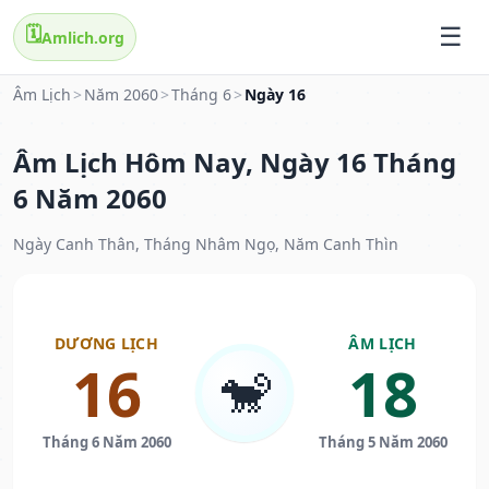
🗓️
Amlich.org
Âm Lịch
>
Năm 2060
>
Tháng 6
>
Ngày 16
Âm Lịch Hôm Nay, Ngày 16 Tháng
6 Năm 2060
Ngày Canh Thân, Tháng Nhâm Ngọ, Năm Canh Thìn
DƯƠNG LỊCH
ÂM LỊCH
16
18
🐒
Tháng 6 Năm 2060
Tháng 5 Năm 2060