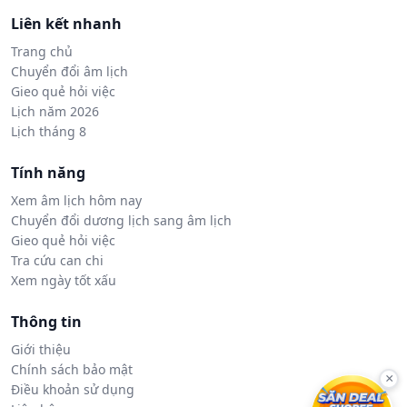
Liên kết nhanh
Trang chủ
Chuyển đổi âm lịch
Gieo quẻ hỏi việc
Lịch năm 2026
Lịch tháng 8
Tính năng
Xem âm lịch hôm nay
Chuyển đổi dương lịch sang âm lịch
Gieo quẻ hỏi việc
Tra cứu can chi
Xem ngày tốt xấu
Thông tin
Giới thiệu
Chính sách bảo mật
×
Điều khoản sử dụng