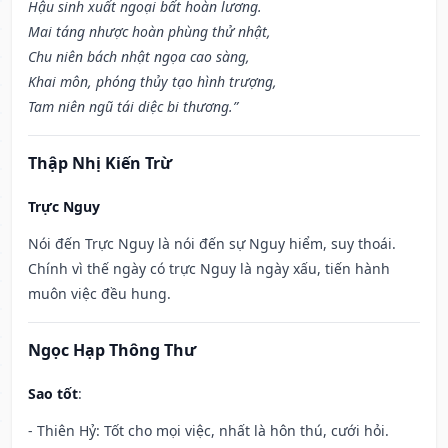
Hậu sinh xuất ngoại bất hoàn lương.
Mai táng nhược hoàn phùng thử nhật,
Chu niên bách nhật ngọa cao sàng,
Khai môn, phóng thủy tạo hình trượng,
Tam niên ngũ tái diệc bi thương.”
Thập Nhị Kiến Trừ
Trực Nguy
Nói đến Trực Nguy là nói đến sự Nguy hiểm, suy thoái.
Chính vì thế ngày có trực Nguy là ngày xấu, tiến hành
muôn việc đều hung.
Ngọc Hạp Thông Thư
Sao tốt
:
- Thiên Hỷ: Tốt cho mọi việc, nhất là hôn thú, cưới hỏi.