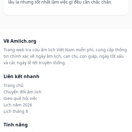
lâu la nhưng tốt nhất làm việc gì đều cần chắc chắn.
Về Amlich.org
Trang web tra cứu âm lịch Việt Nam miễn phí, cung cấp thông
tin chính xác về ngày âm lịch, can chi, con giáp, ngày tốt xấu
và các ngày lễ tết truyền thống.
Liên kết nhanh
Trang chủ
Chuyển đổi âm lịch
Gieo quẻ hỏi việc
Lịch năm 2026
Lịch tháng 8
Tính năng