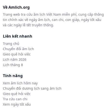
Về Amlich.org
Trang web tra cứu âm lịch Việt Nam miễn phí, cung cấp thông
tin chính xác về ngày âm lịch, can chi, con giáp, ngày tốt xấu
và các ngày lễ tết truyền thống.
Liên kết nhanh
Trang chủ
Chuyển đổi âm lịch
Gieo quẻ hỏi việc
Lịch năm 2026
Lịch tháng 8
Tính năng
Xem âm lịch hôm nay
Chuyển đổi dương lịch sang âm lịch
Gieo quẻ hỏi việc
Tra cứu can chi
Xem ngày tốt xấu