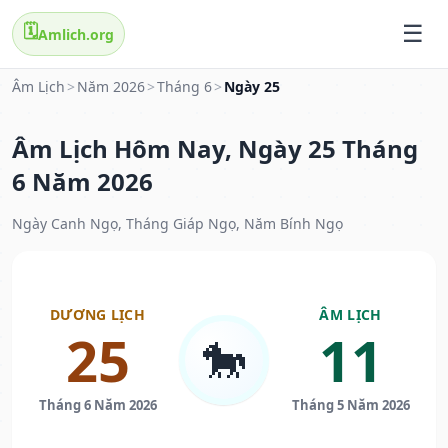
🗓️
Amlich.org
Âm Lịch
>
Năm 2026
>
Tháng 6
>
Ngày 25
Âm Lịch Hôm Nay, Ngày 25 Tháng
6 Năm 2026
Ngày Canh Ngọ, Tháng Giáp Ngọ, Năm Bính Ngọ
DƯƠNG LỊCH
ÂM LỊCH
25
11
🐎
Tháng 6 Năm 2026
Tháng 5 Năm 2026