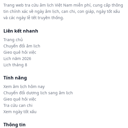
Trang web tra cứu âm lịch Việt Nam miễn phí, cung cấp thông
tin chính xác về ngày âm lịch, can chi, con giáp, ngày tốt xấu
và các ngày lễ tết truyền thống.
Liên kết nhanh
Trang chủ
Chuyển đổi âm lịch
Gieo quẻ hỏi việc
Lịch năm 2026
Lịch tháng 8
Tính năng
Xem âm lịch hôm nay
Chuyển đổi dương lịch sang âm lịch
Gieo quẻ hỏi việc
Tra cứu can chi
Xem ngày tốt xấu
Thông tin