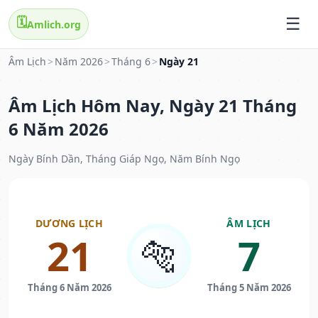
🗓️
Amlich.org
Âm Lịch
>
Năm 2026
>
Tháng 6
>
Ngày 21
Âm Lịch Hôm Nay, Ngày 21 Tháng
6 Năm 2026
Ngày Bính Dần, Tháng Giáp Ngọ, Năm Bính Ngọ
DƯƠNG LỊCH
ÂM LỊCH
21
7
🐅
Tháng 6 Năm 2026
Tháng 5 Năm 2026