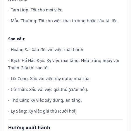
- Tam Hợp: Tốt cho mọi việc.
- Mẫu Thương: Tốt cho việc khai trương hoặc cầu tài lộc.
Sao xấu
:
- Hoàng Sa: Xấu đối với việc xuất hành.
- Bạch Hổ Hắc Đạo: Kỵ việc mai táng. Nếu trùng ngày với
Thiên Giải thì sao tốt.
- Lôi Công: Xấu với việc xây dựng nhà cửa.
- Cô Thần: Xấu với việc giá thú (cưới hỏi).
- Thổ Cẩm: Kỵ việc xây dựng, an táng.
- Ly Sàng: Kỵ việc giá thú (cưới hỏi).
Hướng xuất hành