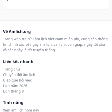
Về Amlich.org
Trang web tra cứu âm lịch Việt Nam miễn phí, cung cấp thông
tin chính xác về ngày âm lịch, can chi, con giáp, ngày tốt xấu
và các ngày lễ tết truyền thống.
Liên kết nhanh
Trang chủ
Chuyển đổi âm lịch
Gieo quẻ hỏi việc
Lịch năm 2026
Lịch tháng 8
Tính năng
Xem âm lịch hôm nay