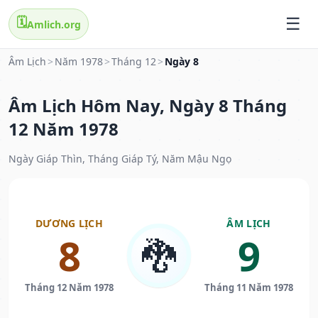
🗓️
Amlich.org
Âm Lịch
>
Năm 1978
>
Tháng 12
>
Ngày 8
Âm Lịch Hôm Nay, Ngày 8 Tháng
12 Năm 1978
Ngày Giáp Thìn, Tháng Giáp Tý, Năm Mậu Ngọ
DƯƠNG LỊCH
ÂM LỊCH
8
9
🐉
Tháng 12 Năm 1978
Tháng 11 Năm 1978