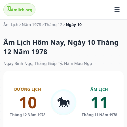
🗓️
Amlich.org
Âm Lịch
>
Năm 1978
>
Tháng 12
>
Ngày 10
Âm Lịch Hôm Nay, Ngày 10 Tháng
12 Năm 1978
Ngày Bính Ngọ, Tháng Giáp Tý, Năm Mậu Ngọ
DƯƠNG LỊCH
ÂM LỊCH
10
11
🐎
Tháng 12 Năm 1978
Tháng 11 Năm 1978