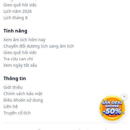
Gieo quẻ hỏi việc
Lịch năm 2026
Lịch tháng 8
Tính năng
Xem âm lịch hôm nay
Chuyển đổi dương lịch sang âm lịch
Gieo quẻ hỏi việc
Tra cứu can chi
Xem ngày tốt xấu
Thông tin
Giới thiệu
Chính sách bảo mật
×
Điều khoản sử dụng
Liên hệ
Truyện cổ tích