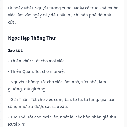
Là ngày Nhật Nguyệt tương xung. Ngày có trực Phá muôn
việc làm vào ngày này đều bất lợi, chỉ nên phá dỡ nhà
cửa.
Ngọc Hạp Thông Thư
Sao tốt
:
- Thiên Phúc: Tốt cho mọi việc.
- Thiên Quan: Tốt cho mọi việc.
- Nguyệt Không: Tốt cho việc làm nhà, sửa nhà, làm
giường, đặt giường.
- Giải Thần: Tốt cho việc cúng bái, tế tự, tố tụng, giải oan
cũng như trừ được các sao xấu.
- Tục Thế: Tốt cho mọi việc, nhất là việc hôn nhân giá thú
(cưới xin).