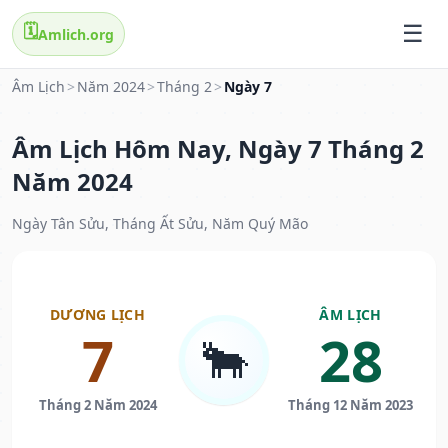
🗓️
Amlich.org
Âm Lịch
>
Năm 2024
>
Tháng 2
>
Ngày 7
Âm Lịch Hôm Nay, Ngày 7 Tháng 2
Năm 2024
Ngày Tân Sửu, Tháng Ất Sửu, Năm Quý Mão
DƯƠNG LỊCH
ÂM LỊCH
7
28
🐂
Tháng 2 Năm 2024
Tháng 12 Năm 2023