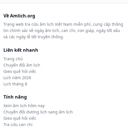
Về Amlich.org
Trang web tra cứu âm lịch Việt Nam miễn phí, cung cấp thông
tin chính xác về ngày âm lịch, can chi, con giáp, ngày tốt xấu
và các ngày lễ tết truyền thống.
Liên kết nhanh
Trang chủ
Chuyển đổi âm lịch
Gieo quẻ hỏi việc
Lịch năm 2026
Lịch tháng 8
Tính năng
Xem âm lịch hôm nay
Chuyển đổi dương lịch sang âm lịch
Gieo quẻ hỏi việc
Tra cứu can chi