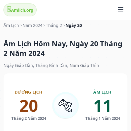
🗓️
Amlich.org
Âm Lịch
>
Năm 2024
>
Tháng 2
>
Ngày 20
Âm Lịch Hôm Nay, Ngày 20 Tháng
2 Năm 2024
Ngày Giáp Dần, Tháng Bính Dần, Năm Giáp Thìn
DƯƠNG LỊCH
ÂM LỊCH
20
11
🐅
Tháng 2 Năm 2024
Tháng 1 Năm 2024