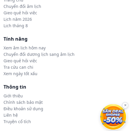
Chuyển đổi âm lịch
Gieo quẻ hỏi việc
Lịch năm 2026
Lịch tháng 8
Tính năng
Xem âm lịch hôm nay
Chuyển đổi dương lịch sang âm lịch
Gieo quẻ hỏi việc
Tra cứu can chi
Xem ngày tốt xấu
Thông tin
Giới thiệu
Chính sách bảo mật
×
Điều khoản sử dụng
Liên hệ
Truyện cổ tích