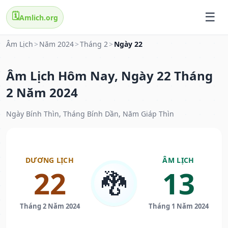
🗓️
Amlich.org
Âm Lịch
>
Năm 2024
>
Tháng 2
>
Ngày 22
Âm Lịch Hôm Nay, Ngày 22 Tháng
2 Năm 2024
Ngày Bính Thìn, Tháng Bính Dần, Năm Giáp Thìn
DƯƠNG LỊCH
ÂM LỊCH
22
13
🐉
Tháng 2 Năm 2024
Tháng 1 Năm 2024