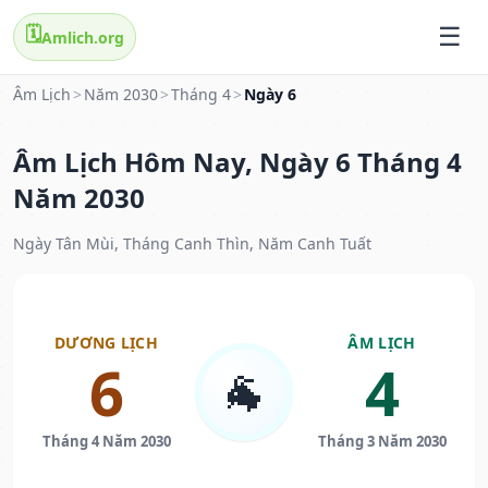
🗓️
Amlich.org
Âm Lịch
>
Năm 2030
>
Tháng 4
>
Ngày 6
Âm Lịch Hôm Nay, Ngày 6 Tháng 4
Năm 2030
Ngày Tân Mùi, Tháng Canh Thìn, Năm Canh Tuất
DƯƠNG LỊCH
ÂM LỊCH
6
4
🐐
Tháng 4 Năm 2030
Tháng 3 Năm 2030