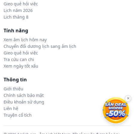
Gieo quẻ hỏi việc
Lịch năm 2026
Lịch tháng 8
Tính năng
Xem âm lịch hôm nay
Chuyển đổi dương lịch sang âm lịch
Gieo quẻ hỏi việc
Tra cứu can chi
Xem ngày tốt xấu
Thông tin
Giới thiệu
Chính sách bảo mật
×
Điều khoản sử dụng
Liên hệ
Truyện cổ tích