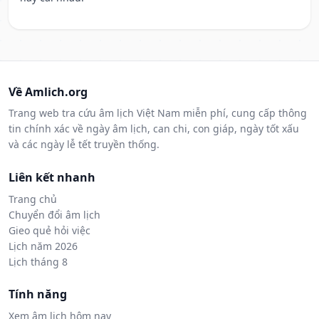
Về Amlich.org
Trang web tra cứu âm lịch Việt Nam miễn phí, cung cấp thông
tin chính xác về ngày âm lịch, can chi, con giáp, ngày tốt xấu
và các ngày lễ tết truyền thống.
Liên kết nhanh
Trang chủ
Chuyển đổi âm lịch
Gieo quẻ hỏi việc
Lịch năm 2026
Lịch tháng 8
Tính năng
Xem âm lịch hôm nay