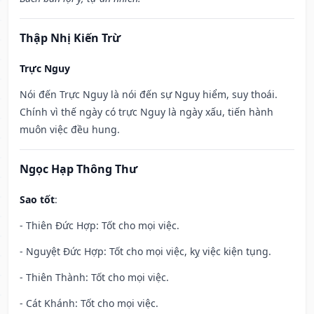
Thập Nhị Kiến Trừ
Trực Nguy
Nói đến Trực Nguy là nói đến sự Nguy hiểm, suy thoái.
Chính vì thế ngày có trực Nguy là ngày xấu, tiến hành
muôn việc đều hung.
Ngọc Hạp Thông Thư
Sao tốt
:
- Thiên Đức Hợp: Tốt cho mọi việc.
- Nguyệt Đức Hợp: Tốt cho mọi việc, kỵ việc kiện tụng.
- Thiên Thành: Tốt cho mọi việc.
- Cát Khánh: Tốt cho mọi việc.