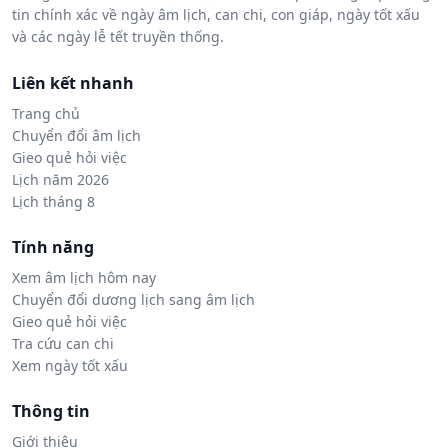
tin chính xác về ngày âm lịch, can chi, con giáp, ngày tốt xấu
và các ngày lễ tết truyền thống.
Liên kết nhanh
Trang chủ
Chuyển đổi âm lịch
Gieo quẻ hỏi việc
Lịch năm 2026
Lịch tháng 8
Tính năng
Xem âm lịch hôm nay
Chuyển đổi dương lịch sang âm lịch
Gieo quẻ hỏi việc
Tra cứu can chi
Xem ngày tốt xấu
Thông tin
Giới thiệu