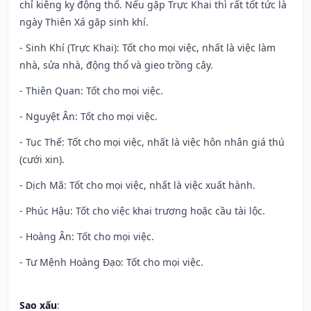
chỉ kiêng kỵ động thổ. Nếu gặp Trực Khai thì rất tốt tức là
ngày Thiên Xá gặp sinh khí.
- Sinh Khí (Trực Khai): Tốt cho mọi việc, nhất là việc làm
nhà, sửa nhà, động thổ và gieo trồng cây.
- Thiên Quan: Tốt cho mọi việc.
- Nguyệt Ân: Tốt cho mọi việc.
- Tục Thế: Tốt cho mọi việc, nhất là việc hôn nhân giá thú
(cưới xin).
- Dịch Mã: Tốt cho mọi việc, nhất là việc xuất hành.
- Phúc Hậu: Tốt cho việc khai trương hoặc cầu tài lộc.
- Hoàng Ân: Tốt cho mọi việc.
- Tư Mệnh Hoàng Đạo: Tốt cho mọi việc.
Sao xấu
: