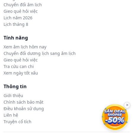
Chuyển đổi âm lịch
Gieo quẻ hỏi việc
Lịch năm 2026
Lịch tháng 8
Tính năng
Xem âm lịch hôm nay
Chuyển đổi dương lịch sang âm lịch
Gieo quẻ hỏi việc
Tra cứu can chi
Xem ngày tốt xấu
Thông tin
Giới thiệu
Chính sách bảo mật
×
Điều khoản sử dụng
Liên hệ
Truyện cổ tích