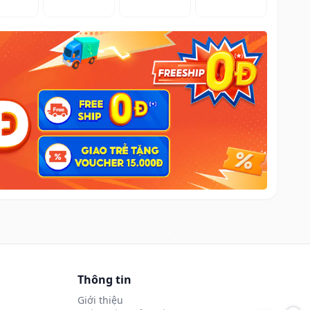
Thông tin
Giới thiệu